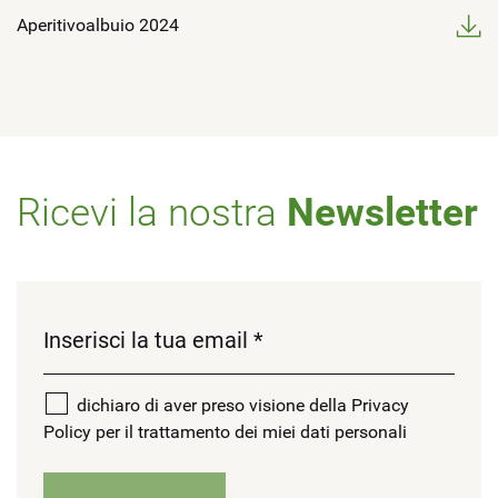
Aperitivoalbuio 2024
Ricevi la nostra
Newsletter
dichiaro di aver preso visione della Privacy
Policy per il trattamento dei miei dati personali