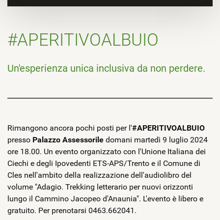
#APERITIVOALBUIO
Un'esperienza unica inclusiva da non perdere.
Rimangono ancora pochi posti per l'
#APERITIVOALBUIO
presso
Palazzo Assessorile
domani martedì 9 luglio 2024
ore 18.00. Un evento organizzato con l'Unione Italiana dei
Ciechi e degli Ipovedenti ETS-APS/Trento e il Comune di
Cles nell'ambito della realizzazione dell'audiolibro del
volume "Adagio. Trekking letterario per nuovi orizzonti
lungo il Cammino Jacopeo d'Anaunia". L'evento è libero e
gratuito. Per prenotarsi 0463.662041.