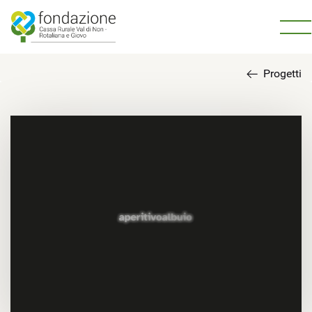
Progetti