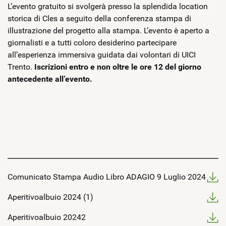
L’evento gratuito si svolgerà presso la splendida location
storica di Cles a seguito della conferenza stampa di
illustrazione del progetto alla stampa. L’evento è aperto a
giornalisti e a tutti coloro desiderino partecipare
all’esperienza immersiva guidata dai volontari di UICI
Trento.
Iscrizioni entro e non oltre le ore 12 del giorno
antecedente all’evento.
Comunicato Stampa Audio Libro ADAGIO 9 Luglio 2024
Aperitivoalbuio 2024 (1)
Aperitivoalbuio 20242