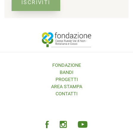
ISCRIVITI
FONDAZIONE
BANDI
PROGETTI
AREA STAMPA
CONTATTI