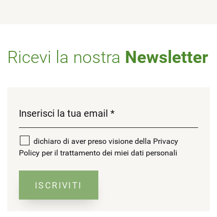
Ricevi la nostra
Newsletter
dichiaro di aver preso visione della Privacy
Policy per il trattamento dei miei dati personali
ISCRIVITI