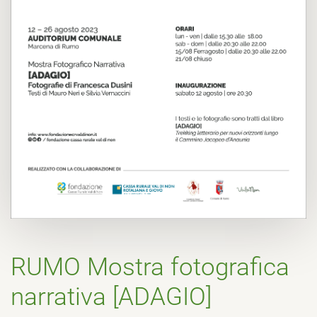
RUMO Mostra fotografica
narrativa [ADAGIO]