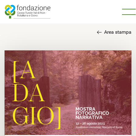
Area stampa