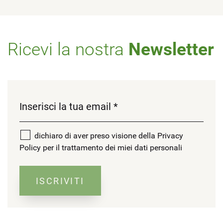
Ricevi la nostra
Newsletter
dichiaro di aver preso visione della Privacy
Policy per il trattamento dei miei dati personali
ISCRIVITI