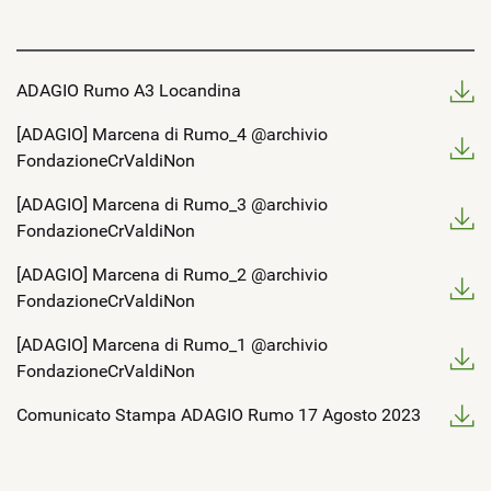
ADAGIO Rumo A3 Locandina
[ADAGIO] Marcena di Rumo_4 @archivio
FondazioneCrValdiNon
[ADAGIO] Marcena di Rumo_3 @archivio
FondazioneCrValdiNon
[ADAGIO] Marcena di Rumo_2 @archivio
FondazioneCrValdiNon
[ADAGIO] Marcena di Rumo_1 @archivio
FondazioneCrValdiNon
Comunicato Stampa ADAGIO Rumo 17 Agosto 2023