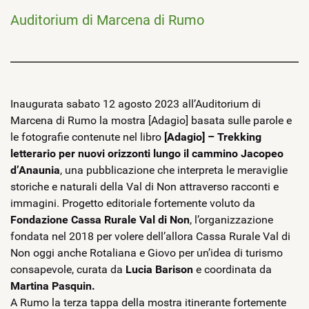
Auditorium di Marcena di Rumo
Inaugurata sabato 12 agosto 2023 all’Auditorium di
Marcena di Rumo la mostra [Adagio] basata sulle parole e
le fotografie contenute nel libro
[Adagio] – Trekking
letterario per nuovi orizzonti lungo il cammino Jacopeo
d’Anaunia
, una pubblicazione che interpreta le meraviglie
storiche e naturali della Val di Non attraverso racconti e
immagini. Progetto editoriale fortemente voluto da
Fondazione Cassa Rurale Val di Non
, l’organizzazione
fondata nel 2018 per volere dell’allora Cassa Rurale Val di
Non oggi anche Rotaliana e Giovo per un’idea di turismo
consapevole, curata da
Lucia Barison
e coordinata da
Martina Pasquin.
A Rumo la terza tappa della mostra itinerante fortemente